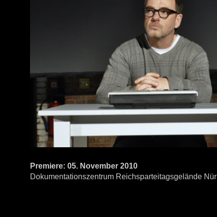
Premiere: 05. November 2010
Dokumentationszentrum Reichsparteitagsgelände Nü