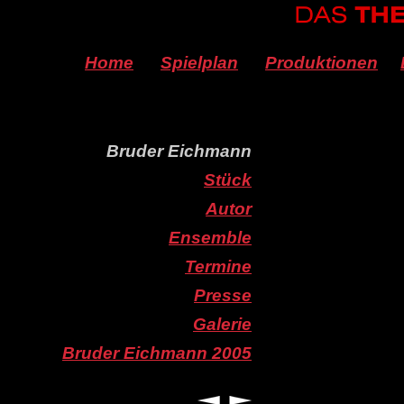
Home
Spielplan
Produktionen
Bruder Eichmann
Stück
Autor
Ensemble
Termine
Presse
Galerie
Bruder Eichmann 2005