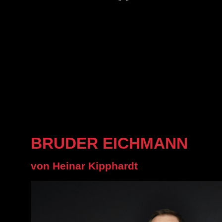
BRUDER EICHMANN
von Heinar Kipphardt