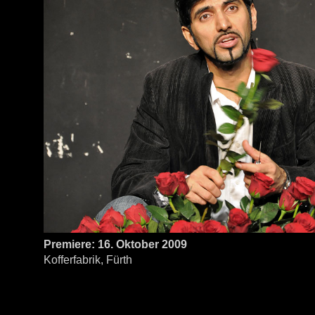
Premiere: 16. Oktober 2009
Kofferfabrik, Fürth