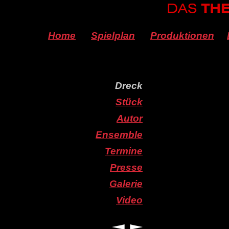
Home
Spielplan
Produktionen
Dreck
Stück
Autor
Ensemble
Termine
Presse
Galerie
Video