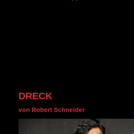
DRECK
von Robert Schneider