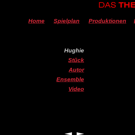
Home
Spielplan
Produktionen
Hughie
Stück
Autor
Ensemble
Video