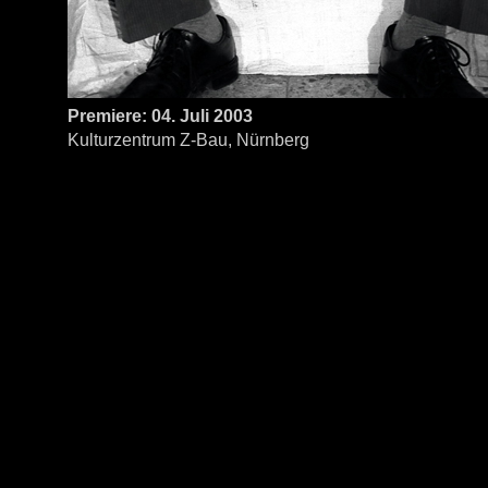
Premiere: 04. Juli 2003
Kulturzentrum Z-Bau, Nürnberg