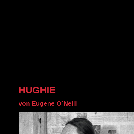
HUGHIE
von Eugene O`Neill