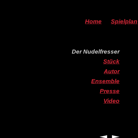
Home
Spielplan
Der Nudelfresser
Stück
Autor
Ensemble
Presse
Video