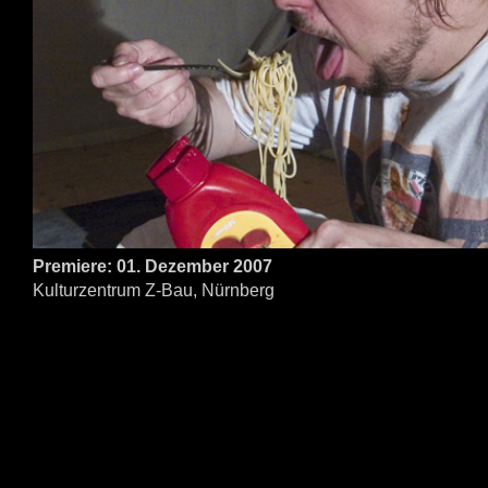
Premiere: 01. Dezember 2007
Kulturzentrum Z-Bau, Nürnberg