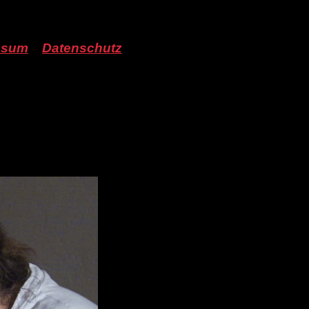
ssum
Datenschutz