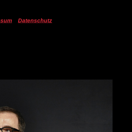
ssum
Datenschutz