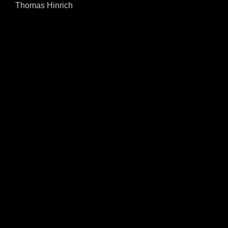
Thomas Hinrich