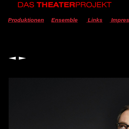
Produktionen
Ensemble
Links
Impre