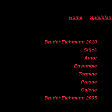
Home
Spielplan
Bruder Eichmann 2010
Stück
Autor
Ensemble
Termine
Presse
Galerie
Bruder Eichmann 2005