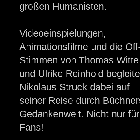
großen Humanisten.
Videoeinspielungen,
Animationsfilme und die Off
Stimmen von Thomas Witte
und Ulrike Reinhold begleit
Nikolaus Struck dabei auf
seiner Reise durch Büchner
Gedankenwelt. Nicht nur für
Fans!