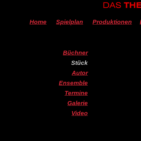
Home
Spielplan
Produktionen
Büchner
Stück
Autor
Ensemble
Termine
Galerie
Video