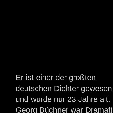
Er ist einer der größten
deutschen Dichter gewesen
und wurde nur 23 Jahre alt.
Georg Büchner war Dramati