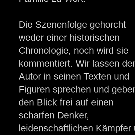
Die Szenenfolge gehorcht
weder einer historischen
Chronologie, noch wird sie
kommentiert. Wir lassen de
Autor in seinen Texten und
Figuren sprechen und gebe
den Blick frei auf einen
scharfen Denker,
leidenschaftlichen Kämpfer