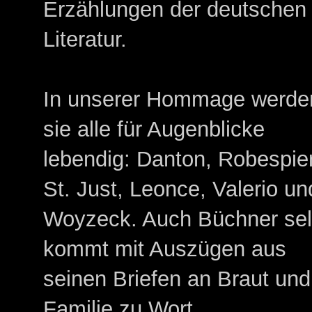
Erzählungen der deutschen
Literatur.
In unserer Hommage werde
sie alle für Augenblicke
lebendig: Danton, Robespier
St. Just, Leonce, Valerio un
Woyzeck. Auch Büchner sel
kommt mit Auszügen aus
seinen Briefen an Braut und
Familie zu Wort.