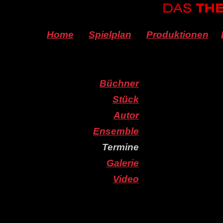
Home
Spielplan
Produktionen
Büchner
Stück
Autor
Ensemble
Termine
Galerie
Video