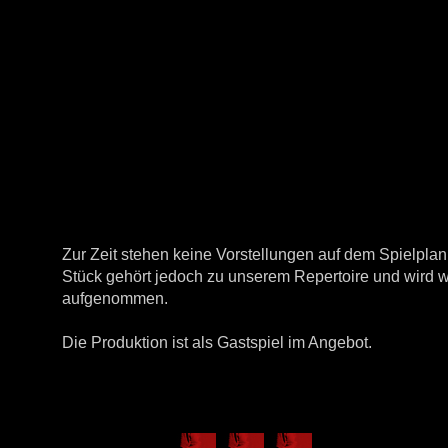
Zur Zeit stehen keine Vorstellungen auf dem Spielpla
Stück gehört jedoch zu unserem Repertoire und wird 
aufgenommen.
Die Produktion ist als Gastspiel im Angebot.