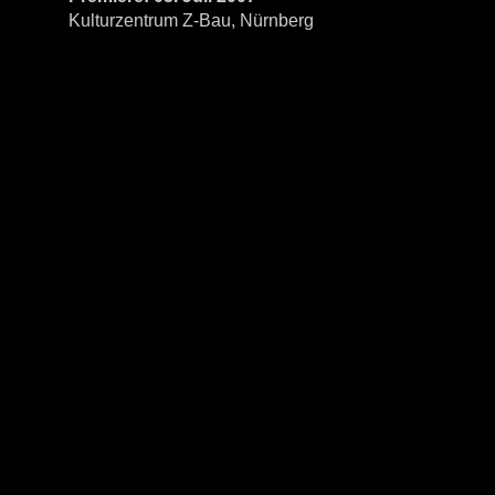
Kulturzentrum Z-Bau, Nürnberg