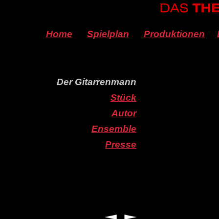
Home
Spielplan
Produktionen
Der Gitarrenmann
Stück
Autor
Ensemble
Presse