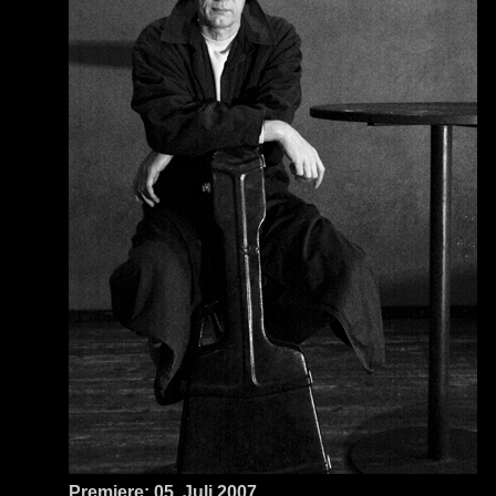
Premiere: 05. Juli 2007