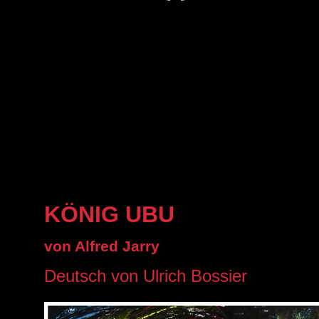
KÖNIG UBU
von Alfred Jarry
Deutsch von Ulrich Bossier