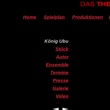
Home
Spielplan
Produktionen
König Ubu
Stück
Autor
Ensemble
Termine
Presse
Galerie
Video