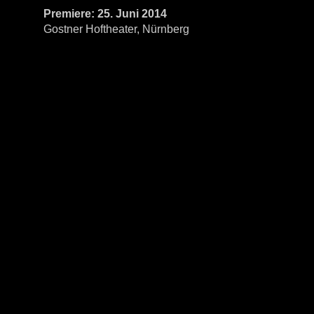
Premiere: 25. Juni 2014
Gostner Hoftheater, Nürnberg