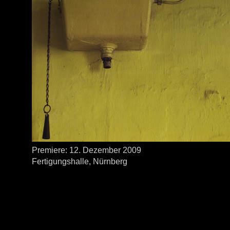
Premiere: 12. Dezember 2009
Fertigungshalle, Nürnberg