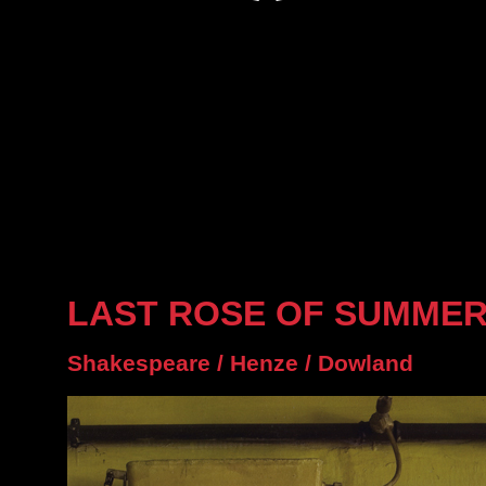
LAST ROSE OF SUMME
Shakespeare / Henze / Dowland