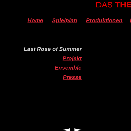
Home
Spielplan
Produktionen
Last Rose of Summer
Projekt
Ensemble
Presse