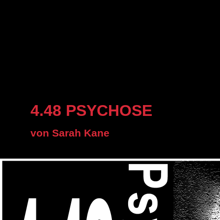
4.48 PSYCHOSE
von Sarah Kane