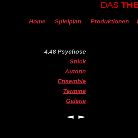
Home
Spielplan
Produktionen
4.48 Psychose
Stück
Autorin
Ensemble
Termine
Galerie