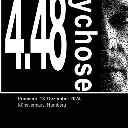
Premiere: 13. Dezember 2024
Künstlerhaus, Nürnberg